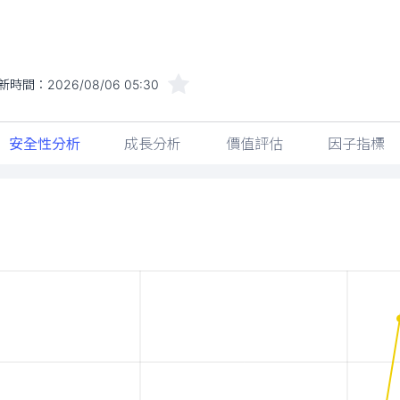
新時間：
2026/08/06 05:30
安全性分析
成長分析
價值評估
因子指標