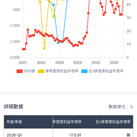
月均價
單季營業利益年增率
近4季營業利益年增率
詳細數據
數據單位：%
年度/季度
單季營業利益年增率
近4季營業利益年增率
2026-Q1
-173.91
無