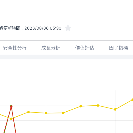
近更新時間：
2026/08/06 05:30
安全性分析
成長分析
價值評估
因子指標