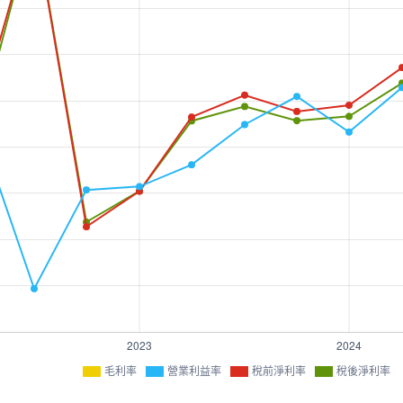
毛利率
營業利益率
稅前淨利率
稅後淨利率