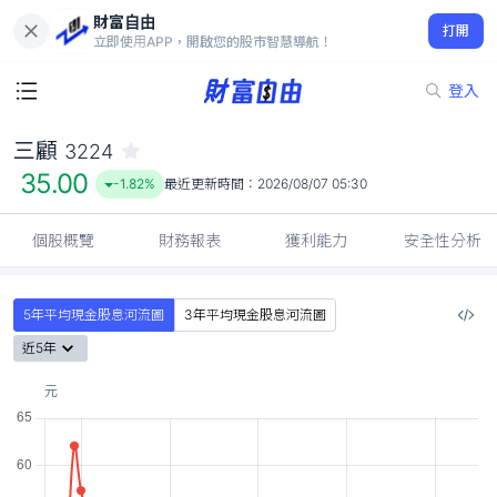
財富自由
三顧 3224
打開
35.00
-1.82%
立即使用APP，開啟您的股市智慧導航！
登入
三顧
3224
35.00
-1.82%
最近更新時間：
2026/08/07 05:30
個股概覽
財務報表
獲利能力
安全性分析
5年平均現金股息河流圖
3年平均現金股息河流圖
近5年