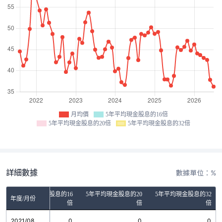
月均價
5年平均現金股息的16倍
5年平均現金股息的20倍
5年平均現金股息的32倍
詳細數據
數據單位：%
5年平均現金股息的16
5年平均現金股息的20
5年平均現金股息的32
年度/月份
倍
倍
倍
2021/08
0
0
0