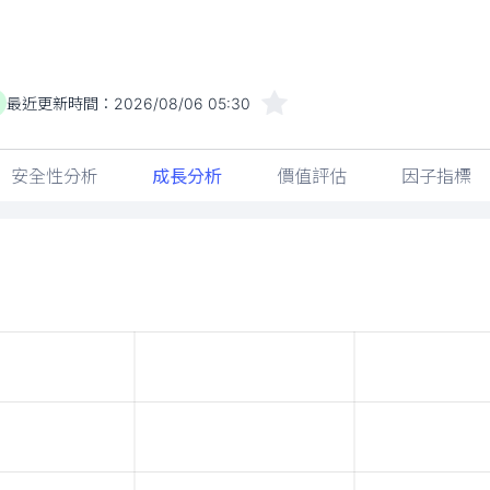
最近更新時間：
2026/08/06 05:30
安全性分析
成長分析
價值評估
因子指標