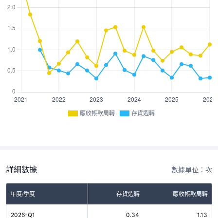
應收帳款周轉
存貨週轉
詳細數據
數據單位：次
年度/季度
存貨週轉
應收帳款周轉
2026-Q1
0.34
1.13