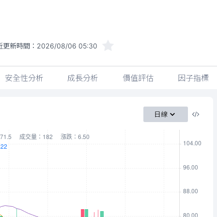
近更新時間：
2026/08/06 05:30
安全性分析
成長分析
價值評估
因子指標
日線