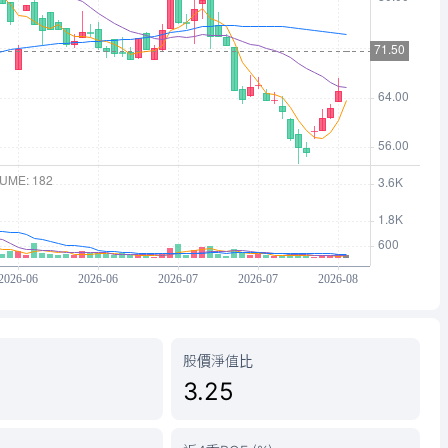
股價淨值比
3.25