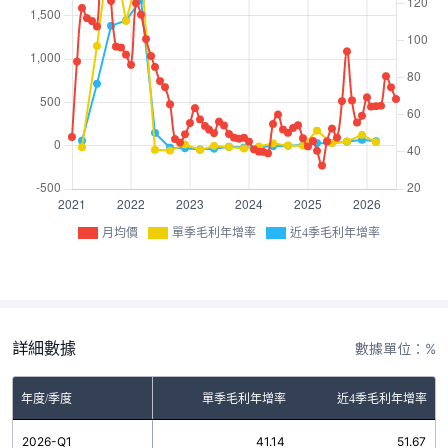
月均價
單季毛利年增率
近4季毛利年增率
詳細數據
數據單位：%
年度/季度
單季毛利年增率
近4季毛利年增率
2026-Q1
41.14
51.67