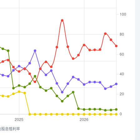
金股息殖利率