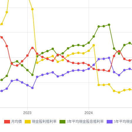
月均價
現金股利殖利率
3年平均現金股息殖利率
5年平均現