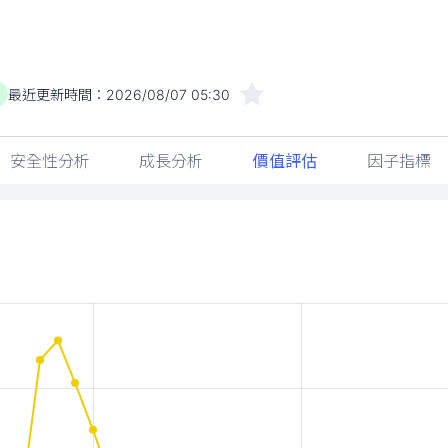
最近更新時間：
2026/08/07 05:30
安全性分析
成長分析
價值評估
因子指標