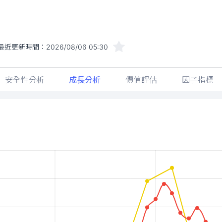
最近更新時間：
2026/08/06 05:30
安全性分析
成長分析
價值評估
因子指標