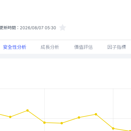
更新時間：
2026/08/07 05:30
安全性分析
成長分析
價值評估
因子指標