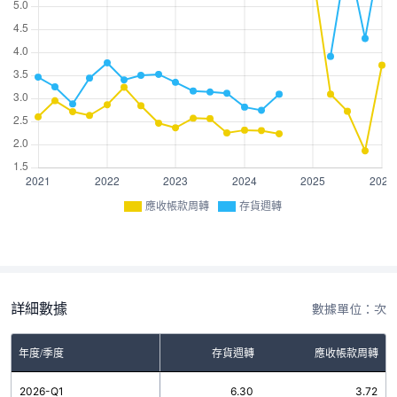
應收帳款周轉
存貨週轉
詳細數據
數據單位：次
年度/季度
存貨週轉
應收帳款周轉
2026-Q1
6.30
3.72