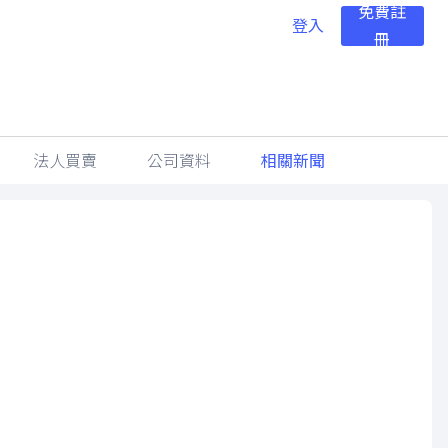
免費註
登入
冊
法人買賣
公司資料
相關新聞