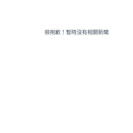
很抱歉！暫時沒有相關新聞