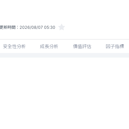
更新時間：
2026/08/07 05:30
安全性分析
成長分析
價值評估
因子指標