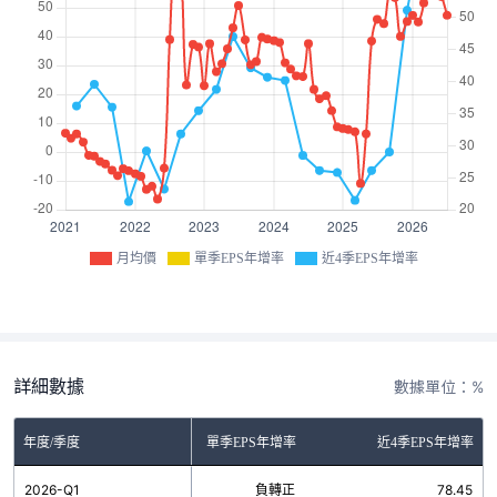
月均價
單季EPS年增率
近4季EPS年增率
詳細數據
數據單位：%
年度/季度
單季EPS年增率
近4季EPS年增率
2026-Q1
負轉正
78.45