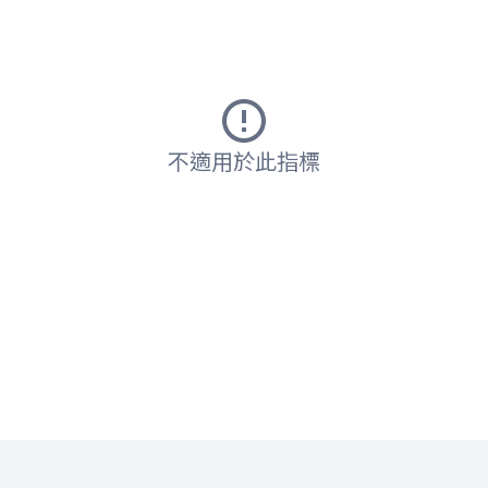
不適用於此指標