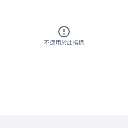
不適用於此指標