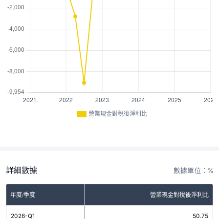
營業現金對稅後淨利比
詳細數據
數據單位：%
年度/季度
營業現金對稅後淨利比
2026-Q1
50.75