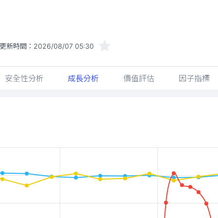
更新時間：
2026/08/07 05:30
安全性分析
成長分析
價值評估
因子指標