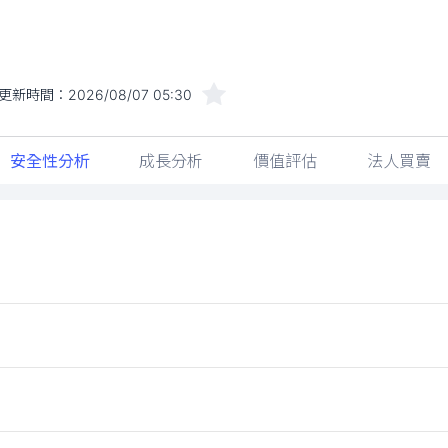
更新時間：
2026/08/07 05:30
安全性分析
成長分析
價值評估
法人買賣