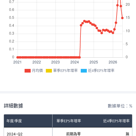
月均價
單季EPS年增率
近4季EPS年增率
詳細數據
數據單位：%
年度/季度
單季EPS年增率
近4季EPS年增率
2024-Q2
前期為零
無