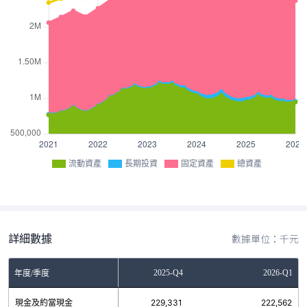
流動資產
長期投資
固定資產
總資產
詳細數據
數據單位：千元
2025-Q3
2025-Q4
2026-Q1
年度/季度
現金及約當現金
271,287
229,331
222,562