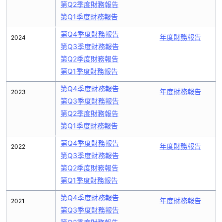
第Q2季度財務報告
第Q1季度財務報告
第Q4季度財務報告
年度財務報告
2024
第Q3季度財務報告
第Q2季度財務報告
第Q1季度財務報告
第Q4季度財務報告
年度財務報告
2023
第Q3季度財務報告
第Q2季度財務報告
第Q1季度財務報告
第Q4季度財務報告
年度財務報告
2022
第Q3季度財務報告
第Q2季度財務報告
第Q1季度財務報告
第Q4季度財務報告
年度財務報告
2021
第Q3季度財務報告