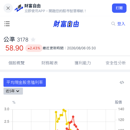
財富自由
公準 3178
打開
58.90
2.43%
立即使用APP，開啟您的股市智慧導航！
登入
公準
3178
58.90
2.43%
最近更新時間：
2026/08/06 05:30
個股概覽
財務報表
獲利能力
安全性分析
平均現金股息殖利率
近5年