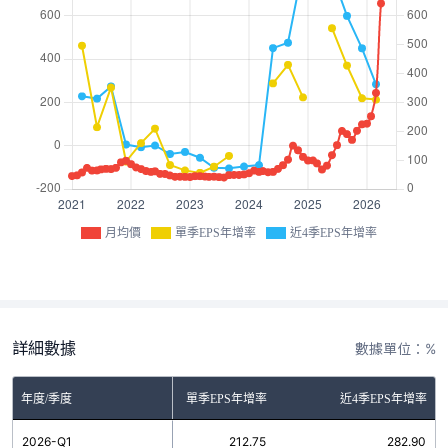
月均價
單季EPS年增率
近4季EPS年增率
詳細數據
數據單位：%
年度/季度
單季EPS年增率
近4季EPS年增率
2026-Q1
212.75
282.90