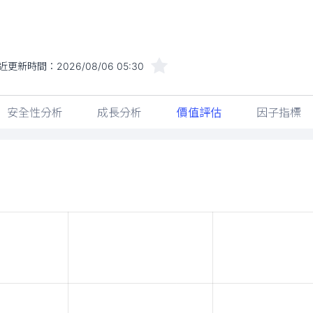
近更新時間：
2026/08/06 05:30
安全性分析
成長分析
價值評估
因子指標