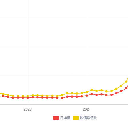
月均價
股價淨值比