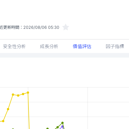
近更新時間：
2026/08/06 05:30
安全性分析
成長分析
價值評估
因子指標