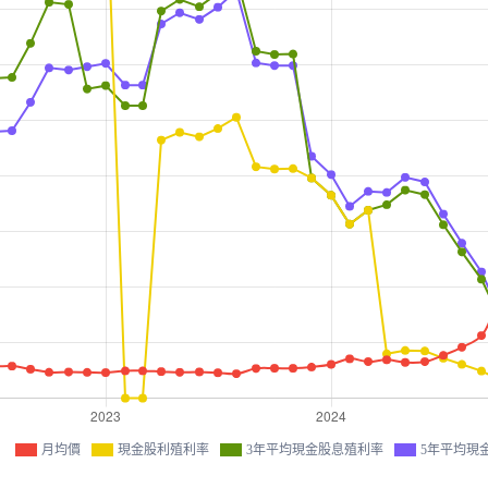
月均價
現金股利殖利率
3年平均現金股息殖利率
5年平均現