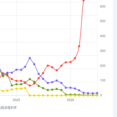
金股息殖利率