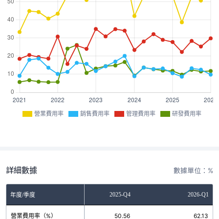
營業費用率
銷售費用率
管理費用率
研發費用率
詳細數據
數據單位：%
2025-Q3
2025-Q4
2026-Q1
年度/季度
營業費用率（%）
52.61
50.56
62.13