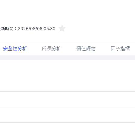
更新時間：
2026/08/06 05:30
安全性分析
成長分析
價值評估
因子指標