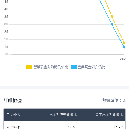
營業現金對流動負債比
營業現金對負債比
詳細數據
數據單位：%
年度/季度
營業現金對流動負債比
營業現金對負債比
2026-Q1
17.70
14.72