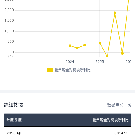
營業現金對稅後淨利比
詳細數據
數據單位：%
年度/季度
營業現金對稅後淨利比
2026-Q1
3014.29