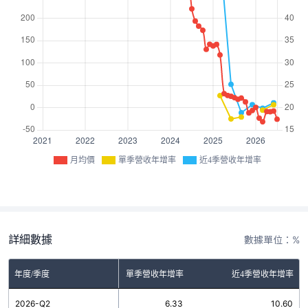
月均價
單季營收年增率
近4季營收年增率
詳細數據
數據單位：%
年度/季度
單季營收年增率
近4季營收年增率
2026-Q2
6.33
10.60