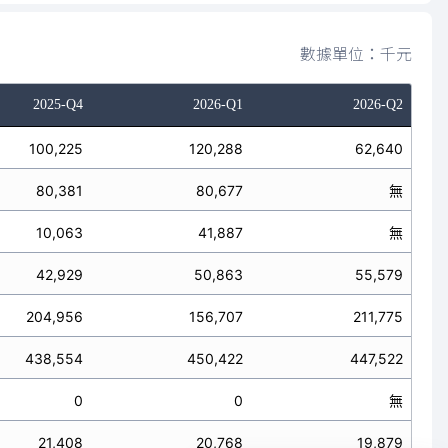
數據單位：千元
2025-Q4
2026-Q1
2026-Q2
100,225
120,288
62,640
80,381
80,677
無
10,063
41,887
無
42,929
50,863
55,579
204,956
156,707
211,775
438,554
450,422
447,522
0
0
無
21,408
20,768
19,879