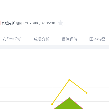
最近更新時間：
2026/08/07 05:30
安全性分析
成長分析
價值評估
因子指標