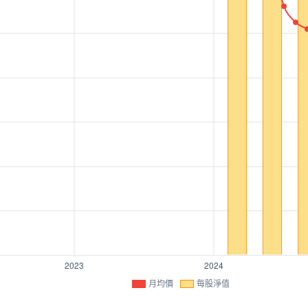
月均價
每股淨值