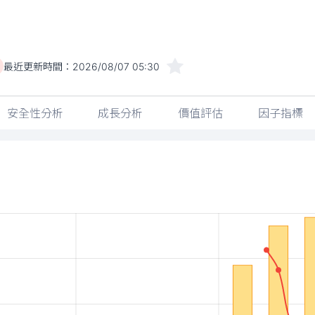
最近更新時間：
2026/08/07 05:30
安全性分析
成長分析
價值評估
因子指標