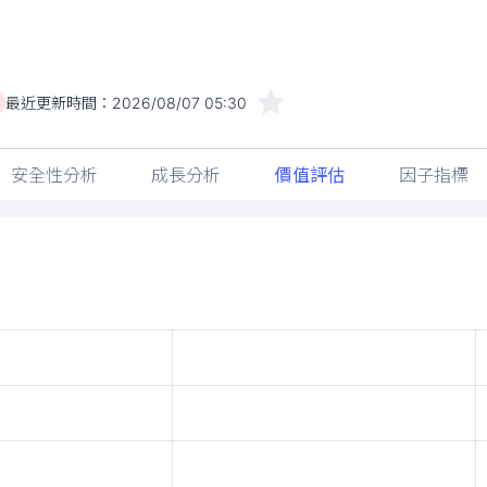
最近更新時間：
2026/08/07 05:30
安全性分析
成長分析
價值評估
因子指標