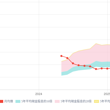
月均價
5年平均現金股息的16倍
5年平均現金股息的20倍
5年平