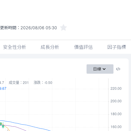
更新時間：
2026/08/06 05:30
安全性分析
成長分析
價值評估
因子指標
日線