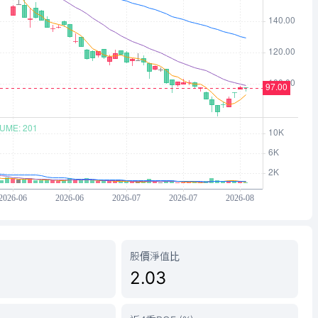
股價淨值比
2.03