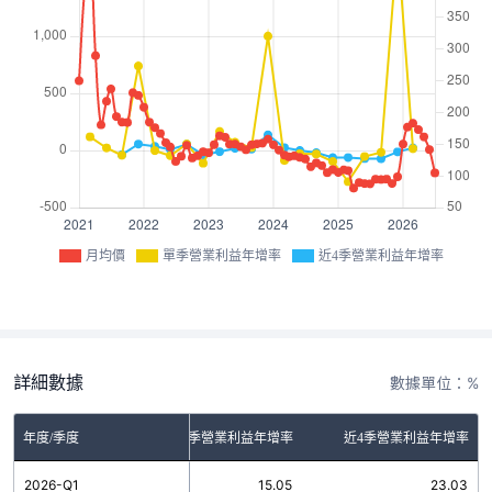
月均價
單季營業利益年增率
近4季營業利益年增率
詳細數據
數據單位：%
年度/季度
單季營業利益年增率
近4季營業利益年增率
2026-Q1
15.05
23.03