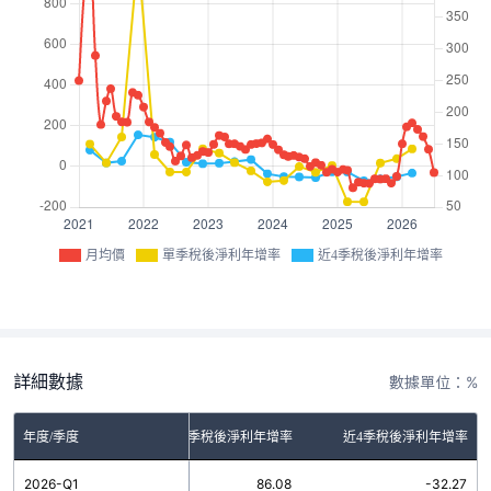
月均價
單季稅後淨利年增率
近4季稅後淨利年增率
詳細數據
數據單位：%
年度/季度
單季稅後淨利年增率
近4季稅後淨利年增率
2026-Q1
86.08
-32.27