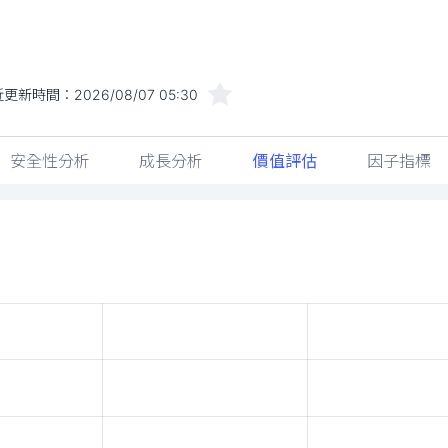
近更新時間：
2026/08/07 05:30
安全性分析
成長分析
價值評估
因子指標