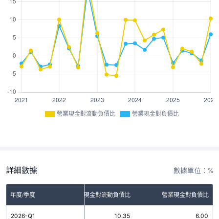
營業現金對流動負債比
營業現金對負債比
詳細數據
數據單位：%
年度/季度
營業現金對流動負債比
營業現金對負債比
2026-Q1
10.35
6.00