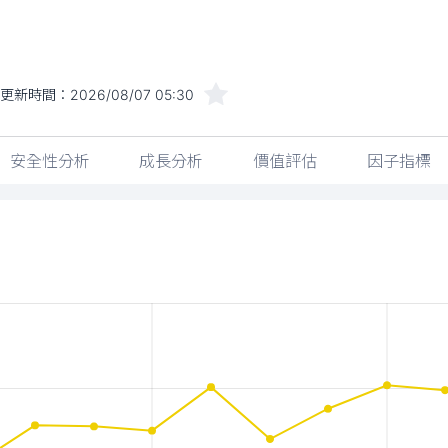
更新時間：
2026/08/07 05:30
安全性分析
成長分析
價值評估
因子指標