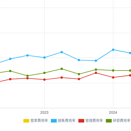
營業費用率
銷售費用率
管理費用率
研發費用率