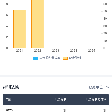
現金股利發放率
現金股利
詳細數據
數據單位：%
年度
現金股利
現金股利發放率
2025
無
無