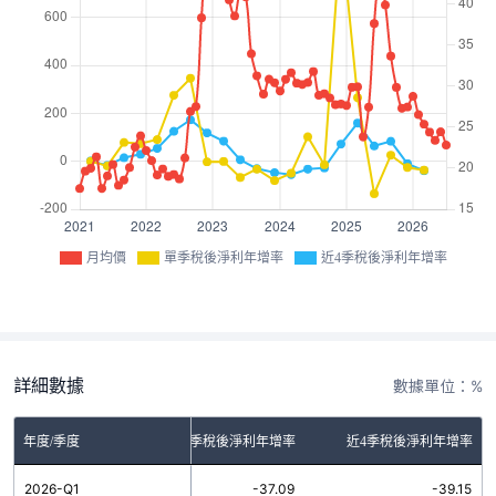
月均價
單季稅後淨利年增率
近4季稅後淨利年增率
詳細數據
數據單位：%
年度/季度
單季稅後淨利年增率
近4季稅後淨利年增率
2026-Q1
-37.09
-39.15