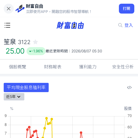
財富自由
笙泉 3122
打開
25.00
-1.96%
立即使用APP，開啟您的股市智慧導航！
登入
笙泉
3122
25.00
-1.96%
最近更新時間：
2026/08/07 05:30
個股概覽
財務報表
獲利能力
安全性分析
平均現金股息殖利率
近5年