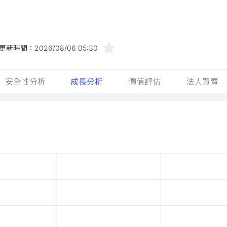
更新時間：
2026/08/06 05:30
安全性分析
成長分析
價值評估
法人買賣