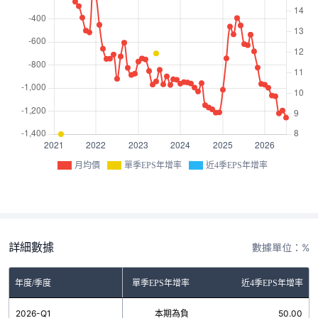
月均價
單季EPS年增率
近4季EPS年增率
詳細數據
數據單位：%
年度/季度
單季EPS年增率
近4季EPS年增率
2026-Q1
本期為負
50.00