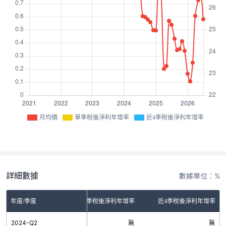
月均價
單季稅後淨利年增率
近4季稅後淨利年增率
詳細數據
數據單位：%
年度/季度
單季稅後淨利年增率
近4季稅後淨利年增率
2024-Q2
無
無