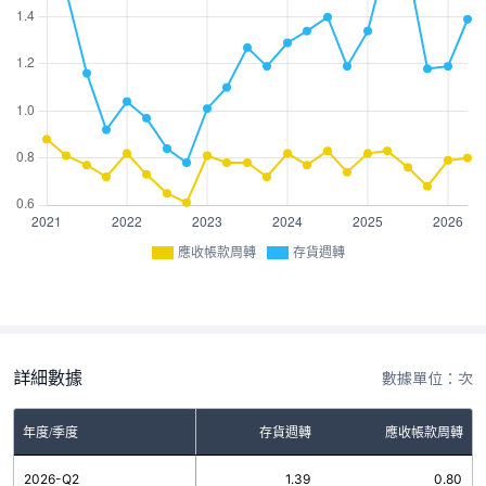
應收帳款周轉
存貨週轉
詳細數據
數據單位：次
年度/季度
存貨週轉
應收帳款周轉
2026-Q2
1.39
0.80