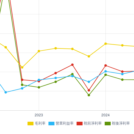
毛利率
營業利益率
稅前淨利率
稅後淨利率