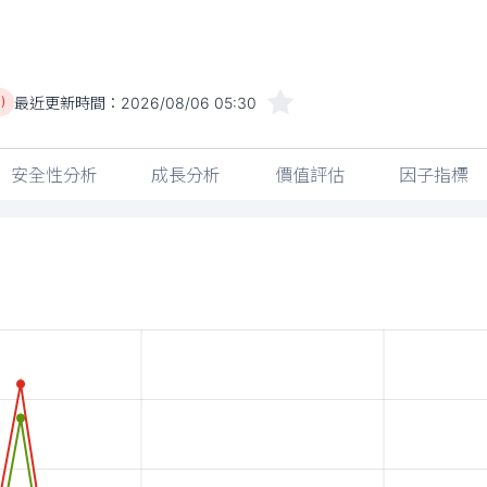
最近更新時間：
2026/08/06 05:30
)
安全性分析
成長分析
價值評估
因子指標