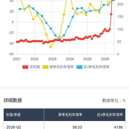
月均價
單季毛利年增率
近4季毛利年增率
詳細數據
數據單位：%
年度/季度
單季毛利年增率
近4季毛利年增率
2026-Q2
58.33
41.66