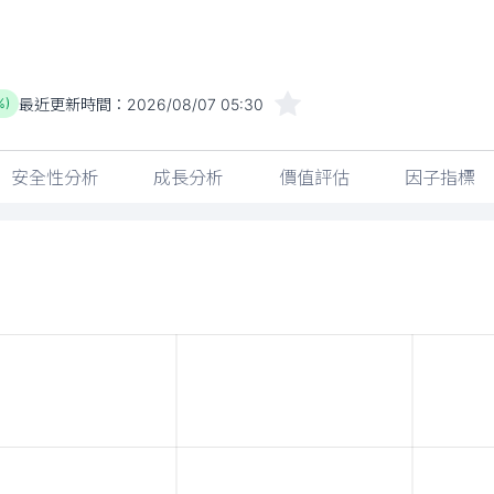
最近更新時間：
2026/08/07 05:30
%)
安全性分析
成長分析
價值評估
因子指標