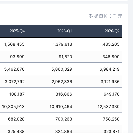
數據單位：千元
2025-Q4
2026-Q1
2026-Q2
1,568,455
1,379,613
1,435,205
93,809
91,620
346,800
5,462,670
5,860,029
6,984,219
3,072,792
2,962,336
3,121,936
108,187
316,866
649,170
10,305,913
10,610,464
12,537,330
682,028
700,268
758,250
325,438
324,884
323,871